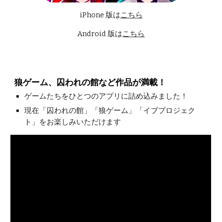
iPhone 版は
こちら
Android 版は
こちら
狼ゲーム、囚われの館など作品が満載！
ゲームたちをひとつのアプリに詰め込みました！
現在「囚われの館」「狼ゲーム」「イブプロジェク
ト」をお楽しみいただけます