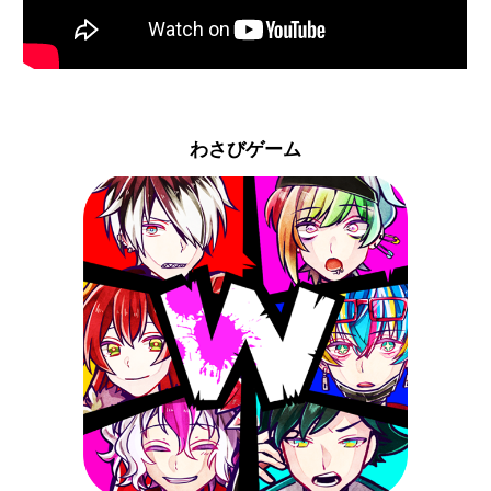
わさびゲーム