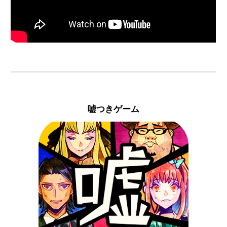
嘘つきゲーム