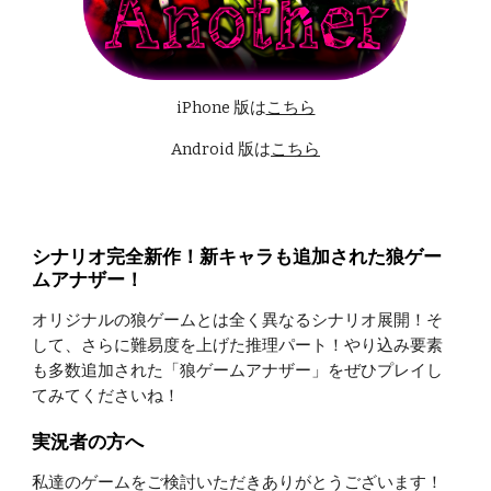
iPhone 版は
こちら
Android 版は
こちら
シナリオ完全新作！新キャラも追加された狼ゲー
ムアナザー！
オリジナルの狼ゲームとは全く異なるシナリオ展開！そ
して、さらに難易度を上げた推理パート！やり込み要素
も多数追加された「狼ゲームアナザー」をぜひプレイし
てみてくださいね！
実況者の方へ
私達のゲームをご検討いただきありがとうございます！