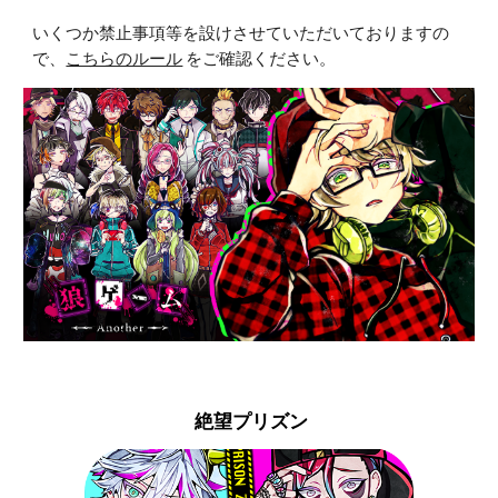
いくつか禁止事項等を設けさせていただいておりますの
で、
こちらのルール
をご確認ください。
絶望プリズン