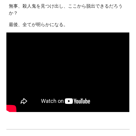
無事、殺人鬼を見つけ出し、ここから脱出できるだろう
か？
最後、全てが明らかになる。