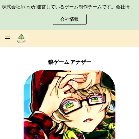
株式会社freepが運営しているゲーム制作チームです。会社情報や求人はこちら
Skip to main content
Skip to navigation
会社情報
狼ゲーム アナザー